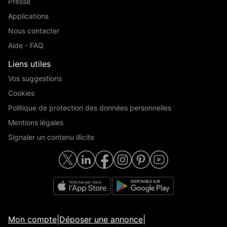
Presse
Applications
Nous contacter
Aide - FAQ
Liens utiles
Vos suggestions
Cookies
Politique de protection des données personnelles
Mentions légales
Signaler un contenu illicite
Mon compte
|
Déposer une annonce
|