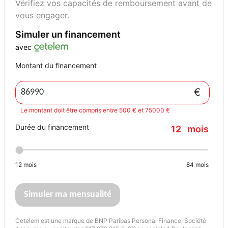
Vérifiez vos capacités de remboursement avant de
vous engager.
Simuler un financement
avec
Montant du financement
€
Le montant doit être compris entre 500 € et 75000 €
Durée du financement
12
mois
12
mois
84
mois
Simuler ma mensualité
Cetelem est une marque de BNP Paribas Personal Finance, Société