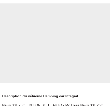
Description du véhicule Camping car Intégral
Nevis 881 25th EDITION BOITE AUTO - Mc Louis Nevis 881 25th