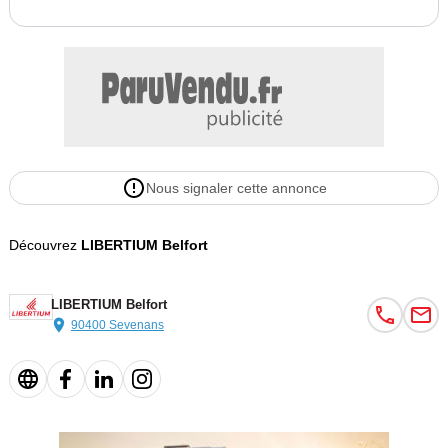
Nous signaler cette annonce
Découvrez
LIBERTIUM Belfort
LIBERTIUM Belfort
90400 Sevenans