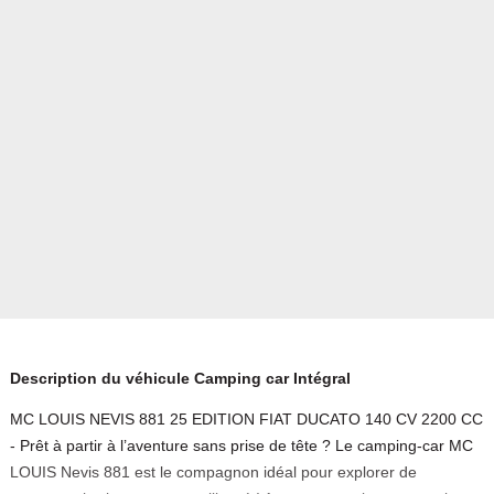
Description du véhicule Camping car Intégral
MC LOUIS NEVIS 881 25 EDITION FIAT DUCATO 140 CV 2200 CC
- Prêt à partir à l’aventure sans prise de tête ? Le camping-car MC
LOUIS Nevis 881 est le compagnon idéal pour explorer de