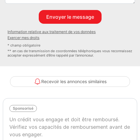
Information relative aux traitement de vos données
Exercer mes droits
* champ obligatoire
** en cas de transmission de coordonnées téléphoniques vous reconnaissez
accepter expressément d’être rappelé par l’annonceur.
Recevoir les annonces similaires
Sponsorisé
Un crédit vous engage et doit être remboursé.
Vérifiez vos capacités de remboursement avant de
vous engager.