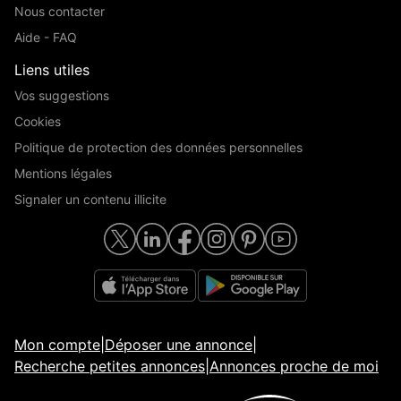
Nous contacter
Aide - FAQ
Liens utiles
Vos suggestions
Cookies
Politique de protection des données personnelles
Mentions légales
Signaler un contenu illicite
Mon compte
|
Déposer une annonce
|
Recherche petites annonces
|
Annonces proche de moi