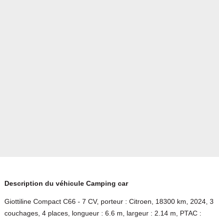
Description du véhicule Camping car
Giottiline Compact C66 - 7 CV, porteur : Citroen, 18300 km, 2024, 3
couchages, 4 places, longueur : 6.6 m, largeur : 2.14 m, PTAC :