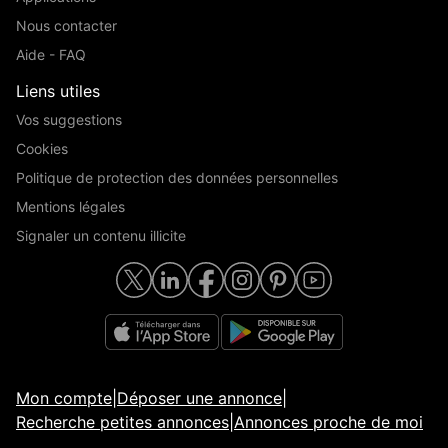
Nous contacter
Aide - FAQ
Liens utiles
Vos suggestions
Cookies
Politique de protection des données personnelles
Mentions légales
Signaler un contenu illicite
Mon compte
|
Déposer une annonce
|
Recherche petites annonces
|
Annonces proche de moi