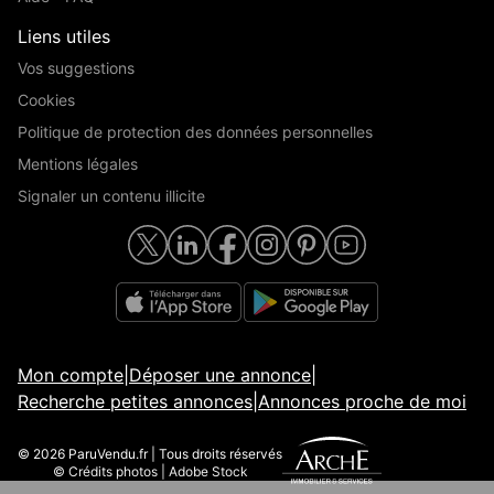
Liens utiles
Vos suggestions
Cookies
Politique de protection des données personnelles
Mentions légales
Signaler un contenu illicite
Mon compte
|
Déposer une annonce
|
Recherche petites annonces
|
Annonces proche de moi
© 2026 ParuVendu.fr | Tous droits réservés
© Crédits photos | Adobe Stock