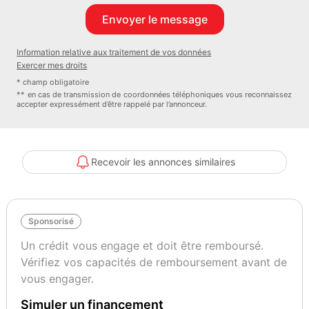
24 mois. 69900 euros.
Information relative aux traitement de vos données
Exercer mes droits
* champ obligatoire
** en cas de transmission de coordonnées téléphoniques vous reconnaissez
accepter expressément d’être rappelé par l’annonceur.
Recevoir les annonces similaires
Sponsorisé
Un crédit vous engage et doit être remboursé.
Vérifiez vos capacités de remboursement avant de
vous engager.
Simuler un financement