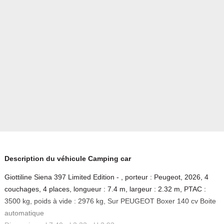
Description du véhicule Camping car
Giottiline Siena 397 Limited Edition - , porteur : Peugeot, 2026, 4
couchages, 4 places, longueur : 7.4 m, largeur : 2.32 m, PTAC :
3500 kg, poids à vide : 2976 kg, Sur PEUGEOT Boxer 140 cv Boite
automatique