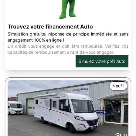
Trouvez votre financement Auto
Simulation gratuite, réponse de principe immédiate et sans
engagement 100% en ligne !
Un crédit vous engage et doit être remboursé. Vérifiez vos
capacités de remboursement avant de vous engager.
Simulez votre prêt Auto
Neuf !
11