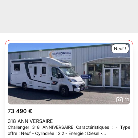
Neuf !
11
73 490 €
318 ANNIVERSAIRE
Challenger 318 ANNIVERSAIRE Caractéristiques : - Type
offre : Neuf - Cylindrée : 2.2 - Energie : Diesel -...