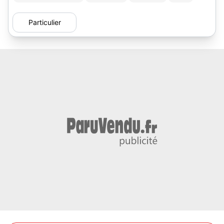
Particulier