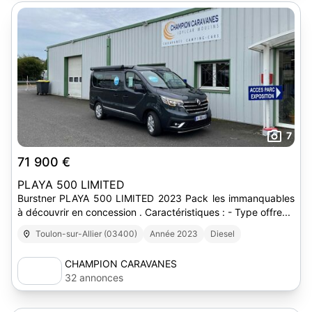
7
71 900 €
PLAYA 500 LIMITED
Burstner PLAYA 500 LIMITED 2023 Pack les immanquables
à découvrir en concession . Caractéristiques : - Type offre...
Toulon-sur-Allier (03400)
Année 2023
Diesel
CHAMPION CARAVANES
32 annonces