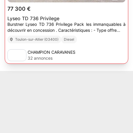
77 300 €
Lyseo TD 736 Privilege
Burstner Lyseo TD 736 Privilege Pack les immanquables à
découvrir en concession . Caractéristiques : - Type offre...
Toulon-sur-Allier (03400)
Diesel
CHAMPION CARAVANES
32 annonces