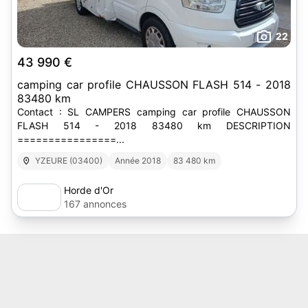
22
43 990 €
camping car profile CHAUSSON FLASH 514 - 2018
83480 km
Contact : SL CAMPERS camping car profile CHAUSSON
FLASH 514 - 2018 83480 km DESCRIPTION
================...
YZEURE (03400)
Année 2018
83 480 km
Horde d'Or
167 annonces