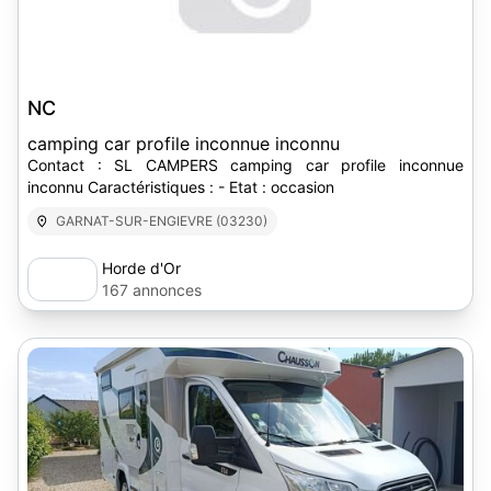
NC
camping car profile inconnue inconnu
Contact : SL CAMPERS camping car profile inconnue
inconnu Caractéristiques : - Etat : occasion
GARNAT-SUR-ENGIEVRE (03230)
Horde d'Or
167 annonces