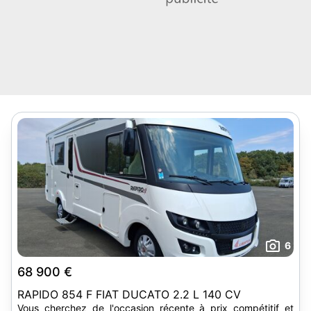
6
68 900 €
RAPIDO 854 F FIAT DUCATO 2.2 L 140 CV
Vous cherchez de l'occasion récente à prix compétitif et