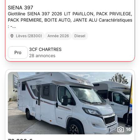
SIENA 397
Giottiline SIENA 397 2026 LIT PAVILLON, PACK PRIVILEGE,
PACK PREMIERE, BOITE AUTO, JANTE ALU Caractéristiques
: -...
Lèves (28300)
Année 2026
Diesel
3CF CHARTRES
Pro
28 annonces
16