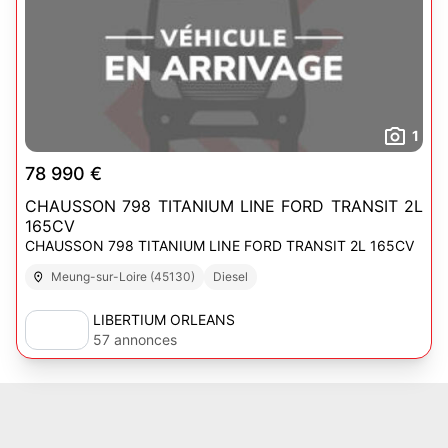
1
78 990 €
CHAUSSON 798 TITANIUM LINE FORD TRANSIT 2L
165CV
CHAUSSON 798 TITANIUM LINE FORD TRANSIT 2L 165CV
Meung-sur-Loire (45130)
Diesel
LIBERTIUM ORLEANS
57 annonces