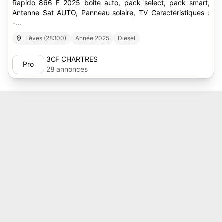
Rapido 866 F 2025 boite auto, pack select, pack smart,
Antenne Sat AUTO, Panneau solaire, TV Caractéristiques :
-...
Lèves (28300)
Année 2025
Diesel
3CF CHARTRES
Pro
28 annonces