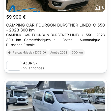
8
59 900 €
CAMPING CAR FOURGON BURSTNER LINEO C 550
- 2023 300 km
CAMPING CAR FOURGON BURSTNER LINEO C 550 - 2023
300 km Caractéristiques : - Boites : Automatique -
Puissance Fiscale...
Parçay-Meslay (37210)
Année 2023
300 km
AZUR 37
59 annonces