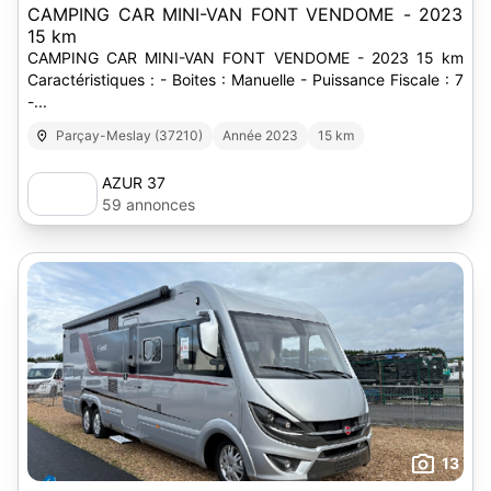
CAMPING CAR MINI-VAN FONT VENDOME - 2023
15 km
CAMPING CAR MINI-VAN FONT VENDOME - 2023 15 km
Caractéristiques : - Boites : Manuelle - Puissance Fiscale : 7
-...
Parçay-Meslay (37210)
Année 2023
15 km
AZUR 37
59 annonces
13