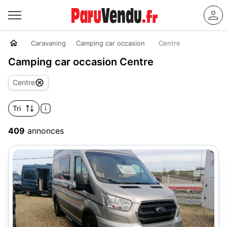
Caravaning
Camping car occasion
Centre
Camping car occasion Centre
Centre
Tri
409
annonces