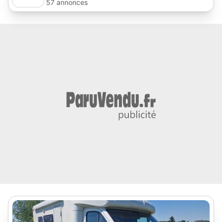
57 annonces