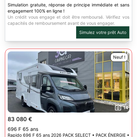
Simulation gratuite, réponse de principe immédiate et sans
engagement 100% en ligne !
Un crédit vous engage et doit être remboursé. Vérifiez vos
capacités de remboursement avant de vous engager.
Simulez votre prêt Auto
Neuf !
14
83 080 €
696 F 65 ans
Rapido 696 F 65 ans 2026 PACK SELECT • PACK ÉNERGIE •