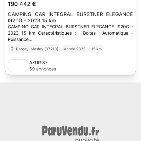
190 442 €
CAMPING CAR INTEGRAL BURSTNER ELEGANCE
I920G - 2023 15 km
CAMPING CAR INTEGRAL BURSTNER ELEGANCE I920G -
2023 15 km Caractéristiques : - Boites : Automatique -
Puissance...
Parçay-Meslay (37210)
Année 2023
15 km
AZUR 37
59 annonces