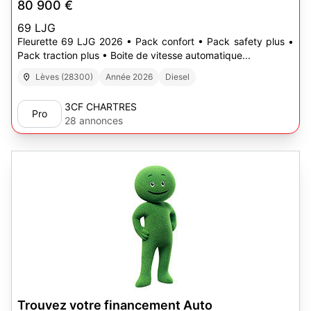
80 900 €
69 LJG
Fleurette 69 LJG 2026 • Pack confort • Pack safety plus •
Pack traction plus • Boite de vitesse automatique...
Lèves (28300)
Année 2026
Diesel
3CF CHARTRES
Pro
28 annonces
Trouvez votre financement Auto