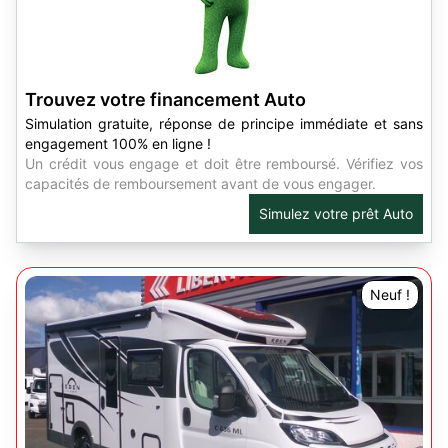
Trouvez votre financement Auto
Simulation gratuite, réponse de principe immédiate et sans
engagement 100% en ligne !
Un crédit vous engage et doit être remboursé. Vérifiez vos
capacités de remboursement avant de vous engager.
Simulez votre prêt Auto
Neuf !