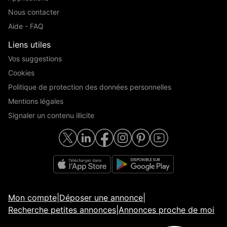
Nous contacter
Aide - FAQ
Liens utiles
Vos suggestions
Cookies
Politique de protection des données personnelles
Mentions légales
Signaler un contenu illicite
Mon compte
|
Déposer une annonce
|
Recherche petites annonces
|
Annonces proche de moi