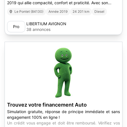
2019 qui allie compacité, confort et praticité. Avec son...
Le Pontet (84130)
Année 2019
24 201 km
Diesel
LIBERTIUM AVIGNON
Pro
38 annonces
Trouvez votre financement Auto
Simulation gratuite, réponse de principe immédiate et sans
engagement 100% en ligne !
Un crédit vous engage et doit être remboursé. Vérifiez vos