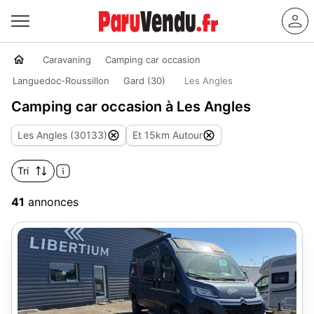
Caravaning
Camping car occasion
Languedoc-Roussillon
Gard (30)
Les Angles
Camping car occasion à Les Angles
Les Angles (30133)
Et 15km Autour
Tri
41
annonces