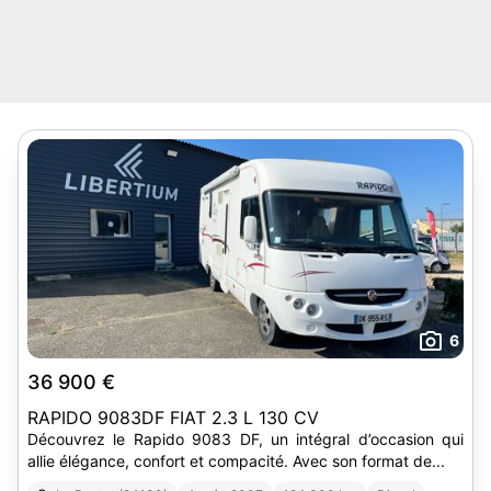
6
36 900 €
RAPIDO 9083DF FIAT 2.3 L 130 CV
Découvrez le Rapido 9083 DF, un intégral d’occasion qui
allie élégance, confort et compacité. Avec son format de...