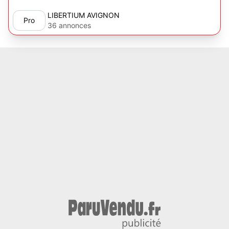
LIBERTIUM AVIGNON
Pro
36 annonces