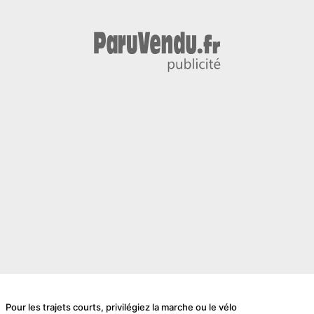
Pour les trajets courts, privilégiez la marche ou le vélo