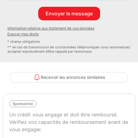
Information relative aux traitement de vos données
Exercer mes droits
* champ obligatoire
** en cas de transmission de coordonnées téléphoniques vous reconnaissez
accepter expressément d’être rappelé par l’annonceur.
Recevoir les annonces similaires
Sponsorisé
Un crédit vous engage et doit être remboursé.
Vérifiez vos capacités de remboursement avant de
vous engager.