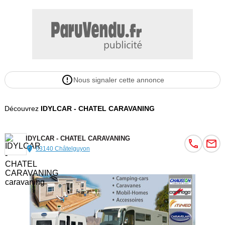
Nous signaler cette annonce
Découvrez
IDYLCAR - CHATEL CARAVANING
IDYLCAR - CHATEL CARAVANING
63140 Châtelguyon