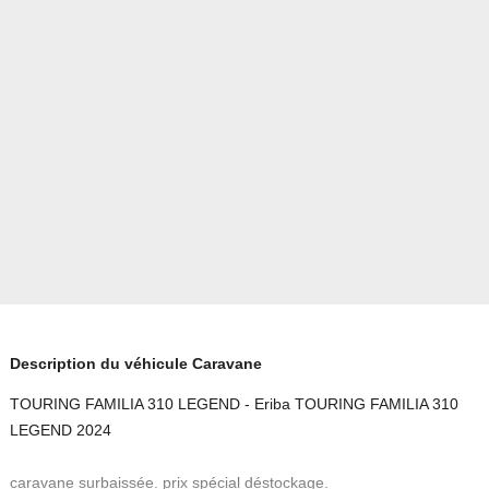
Description du véhicule Caravane
TOURING FAMILIA 310 LEGEND - Eriba TOURING FAMILIA 310
LEGEND 2024
caravane surbaissée. prix spécial déstockage.