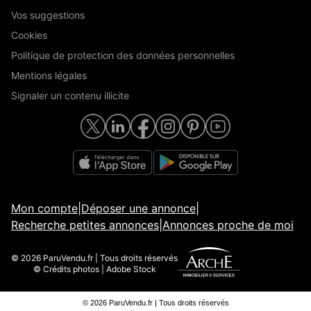
Vos suggestions
Cookies
Politique de protection des données personnelles
Mentions légales
Signaler un contenu illicite
Mon compte
|
Déposer une annonce
|
Recherche petites annonces
|
Annonces proche de moi
© 2026 ParuVendu.fr | Tous droits réservés
© Crédits photos | Adobe Stock
© 2026 ParuVendu.fr | Tous droits réservés