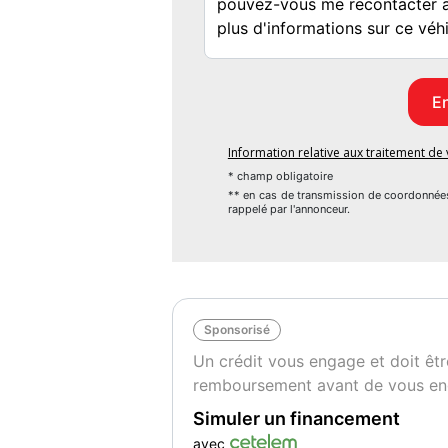
Information relative aux traitement d
* champ obligatoire
** en cas de transmission de coordonnée
rappelé par l'annonceur.
Sponsorisé
Un crédit vous engage et doit êtr
remboursement avant de vous en
Simuler un financement
avec