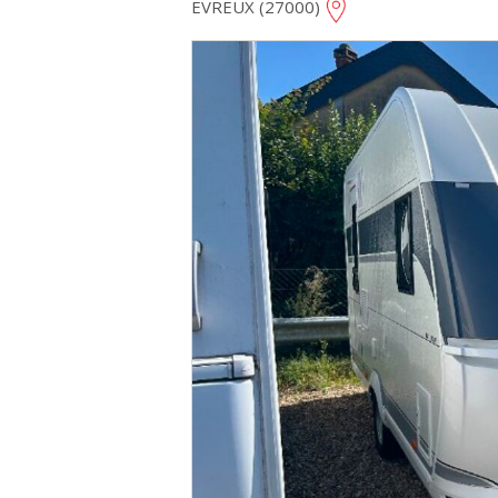
EVREUX (27000)