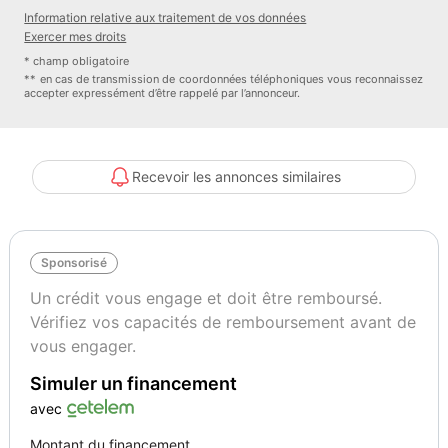
Information relative aux traitement de vos données
Exercer mes droits
* champ obligatoire
** en cas de transmission de coordonnées téléphoniques vous reconnaissez
accepter expressément d’être rappelé par l’annonceur.
Recevoir les annonces similaires
Sponsorisé
Un crédit vous engage et doit être remboursé.
Vérifiez vos capacités de remboursement avant de
vous engager.
Simuler un financement
avec
Montant du financement