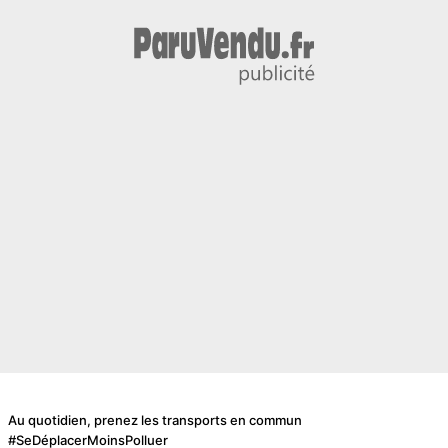
Au quotidien, prenez les transports en commun
#SeDéplacerMoinsPolluer