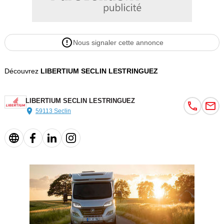
Nous signaler cette annonce
Découvrez
LIBERTIUM SECLIN LESTRINGUEZ
LIBERTIUM SECLIN LESTRINGUEZ
59113 Seclin