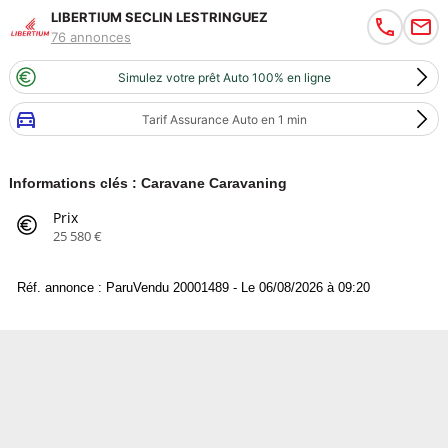
LIBERTIUM SECLIN LESTRINGUEZ
76 annonces
Simulez votre prêt Auto 100% en ligne
Tarif Assurance Auto en 1 min
Informations clés : Caravane Caravaning
Prix
25 580 €
Réf. annonce : ParuVendu 20001489 - Le 06/08/2026 à 09:20