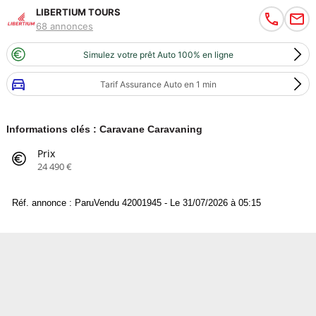
LIBERTIUM TOURS
68 annonces
Simulez votre prêt Auto 100% en ligne
Tarif Assurance Auto en 1 min
Informations clés : Caravane Caravaning
Prix
24 490 €
Réf. annonce : ParuVendu 42001945 - Le 31/07/2026 à 05:15