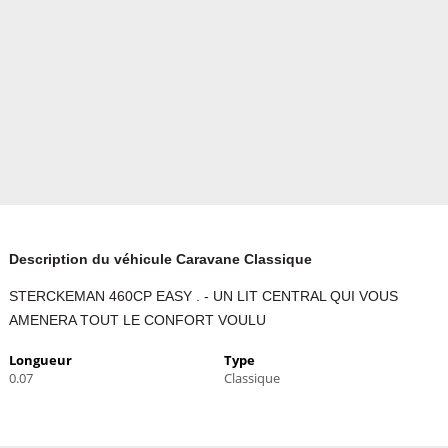
Description du véhicule Caravane Classique
STERCKEMAN 460CP EASY . - UN LIT CENTRAL QUI VOUS
AMENERA TOUT LE CONFORT VOULU
Longueur
Type
0.07
Classique