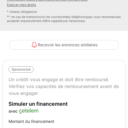
Exercer mes droits
* champ obligatoire
** en cas de transmission de coordonnées téléphoniques vous reconnaissez
accepter expressément d’être rappelé par l’annonceur.
Recevoir les annonces similaires
Sponsorisé
Un crédit vous engage et doit être remboursé.
Vérifiez vos capacités de remboursement avant de
vous engager.
Simuler un financement
avec
Montant du financement