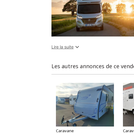

Lire la suite
Les autres annonces de ce vend
Caravane
Cara