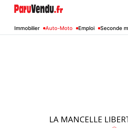
Immobilier
Auto-Moto
Emploi
Seconde m
LA MANCELLE LIBERT