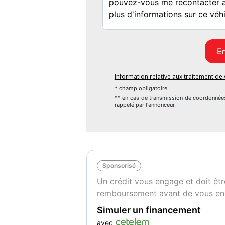
Information relative aux traitement d
* champ obligatoire
** en cas de transmission de coordonnée
rappelé par l'annonceur.
Sponsorisé
Un crédit vous engage et doit êtr
remboursement avant de vous en
Simuler un financement
avec