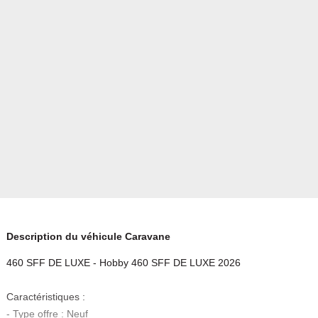
Description du véhicule Caravane
460 SFF DE LUXE - Hobby 460 SFF DE LUXE 2026
Caractéristiques :
- Type offre : Neuf