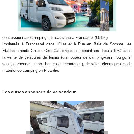
concessionnaire camping-car, caravane à Francastel (60480)
Implantés à Francastel dans l'Oise et à Rue en Baie de Somme, les
Etablissements Gallois Oise-Camping sont spécialisés depuis 1952 dans
la vente de véhicules de loisirs (distributeur de camping-cars, fourgons,
vans, caravanes, mobil homes et remorques), de vélos électriques et de
matériel de camping en Picardie.
Les autres annonces de ce vendeur