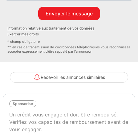
Information relative aux traitement de vos données
Exercer mes droits
* champ obligatoire
** en cas de transmission de coordonnées téléphoniques vous reconnaissez
accepter expressément d’être rappelé par l’annonceur.
Recevoir les annonces similaires
Sponsorisé
Un crédit vous engage et doit être remboursé.
Vérifiez vos capacités de remboursement avant de
vous engager.