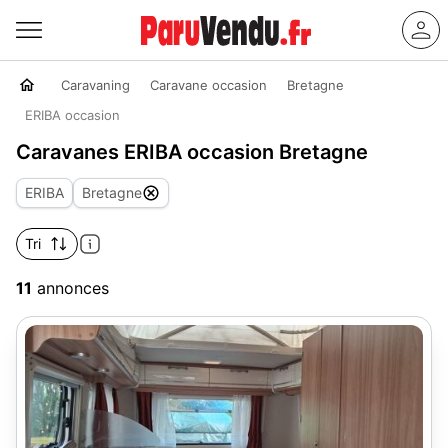
Caravaning
Caravane occasion
Bretagne
ERIBA occasion
Caravanes ERIBA occasion Bretagne
ERIBA
Bretagne
Tri
11
annonces