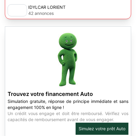
IDYLCAR LORIENT
42 annonces
Trouvez votre financement Auto
Simulation gratuite, réponse de principe immédiate et sans
engagement 100% en ligne !
Un crédit vous engage et doit être remboursé. Vérifiez vos
capacités de remboursement avant de vous engager.
Simulez votre prêt Auto