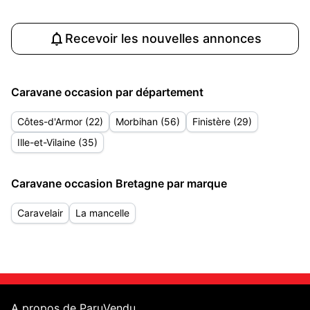
Recevoir les nouvelles annonces
Caravane occasion par département
Côtes-d'Armor (22)
Morbihan (56)
Finistère (29)
Ille-et-Vilaine (35)
Caravane occasion Bretagne par marque
Caravelair
La mancelle
A propos de ParuVendu