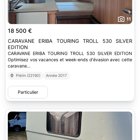
11
18 500 €
CARAVANE ERIBA TOURING TROLL 530 SILVER
EDITION
CARAVANE ERIBA TOURING TROLL 530 SILVER EDITION
Optimisez vos vacances et week-ends d'évasion avec cette
caravane...
Plérin (22190)
Année 2017
Particulier