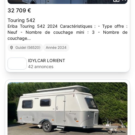
32 709 €
Touring 542
Eriba Touring 542 2024 Caractéristiques : - Type offre :
Neuf - Nombre de couchage mini : 3 - Nombre de
couchage...
Guidel (56520)
Année 2024
IDYLCAR LORIENT
42 annonces