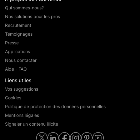
Qui sommes-nous?
Nos solutions pour les pros
Recrutement
Témoignages
Presse
Applications
Nous contacter
Aide - FAQ
Liens utiles
Vos suggestions
Cookies
Politique de protection des données personnelles
Mentions légales
Signaler un contenu illicite