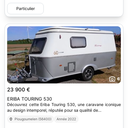
Particulier
6
23 900 €
ERIBA TOURING 530
Découvrez cette Eriba Touring 530, une caravane iconique
au design intemporel, réputée pour sa qualité de...
Plougoumelen (56400)
Année 2022