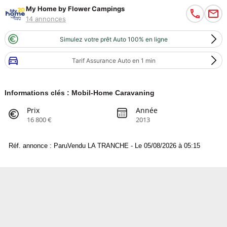
My Home by Flower Campings
14 annonces
Simulez votre prêt Auto 100% en ligne
Tarif Assurance Auto en 1 min
Informations clés : Mobil-Home Caravaning
Prix
Année
16 800 €
2013
Réf. annonce : ParuVendu LA TRANCHE - Le 05/08/2026 à 05:15