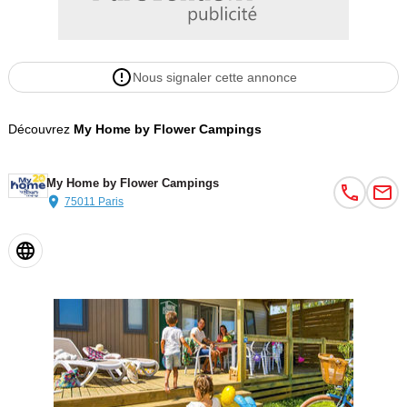
Nous signaler cette annonce
Découvrez
My Home by Flower Campings
My Home by Flower Campings
75011 Paris