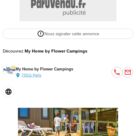
Nous signaler cette annonce
Découvrez
My Home by Flower Campings
My Home by Flower Campings
75011 Paris