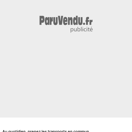
Au quotidien, prenez les transports en commun