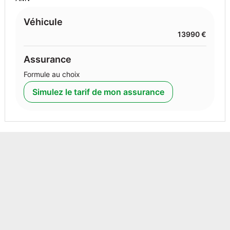
Véhicule
13990 €
Assurance
Formule au choix
Simulez le tarif de mon assurance