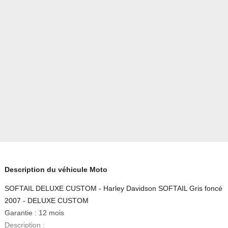
Description du véhicule Moto
SOFTAIL DELUXE CUSTOM - Harley Davidson SOFTAIL Gris foncé
2007 - DELUXE CUSTOM
Garantie : 12 mois
Description :