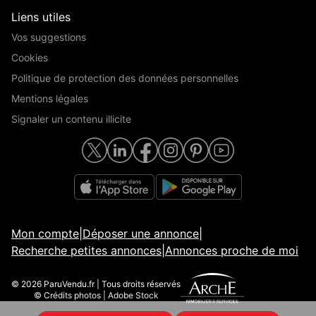
Liens utiles
Vos suggestions
Cookies
Politique de protection des données personnelles
Mentions légales
Signaler un contenu illicite
Mon compte
|
Déposer une annonce
|
Recherche petites annonces
|
Annonces proche de moi
© 2026 ParuVendu.fr | Tous droits réservés
© Crédits photos | Adobe Stock