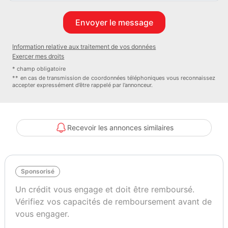
Information relative aux traitement de vos données
Exercer mes droits
* champ obligatoire
** en cas de transmission de coordonnées téléphoniques vous reconnaissez
accepter expressément d’être rappelé par l’annonceur.
Recevoir les annonces similaires
Sponsorisé
Un crédit vous engage et doit être remboursé.
Vérifiez vos capacités de remboursement avant de
vous engager.