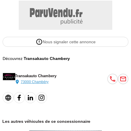
Nous signaler cette annonce
Découvrez
Transakauto Chambery
Transakauto Chambery
73000 Chambéry
Les autres véhicules de ce concessionnaire