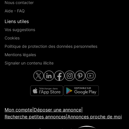
Nous contacter
Aide - FAQ
Liens utiles
Vos suggestions
Cookies
Politique de protection des données personnelles
Mentions légales
Signaler un contenu illicite
Mon compte
|
Déposer une annonce
|
Recherche petites annonces
|
Annonces proche de moi