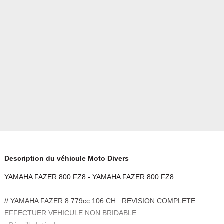
Description du véhicule Moto Divers
YAMAHA FAZER 800 FZ8 - YAMAHA FAZER 800 FZ8
// YAMAHA FAZER 8 779cc 106 CH REVISION COMPLETE
EFFECTUER VEHICULE NON BRIDABLE