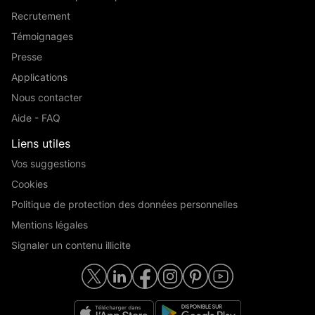
Recrutement
Témoignages
Presse
Applications
Nous contacter
Aide - FAQ
Liens utiles
Vos suggestions
Cookies
Politique de protection des données personnelles
Mentions légales
Signaler un contenu illicite