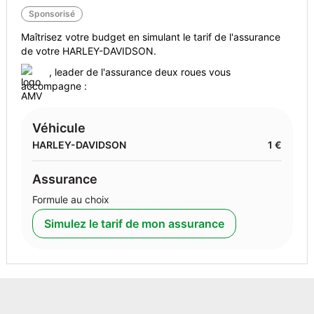
Sponsorisé
Maîtrisez votre budget en simulant le tarif de l'assurance
de votre HARLEY-DAVIDSON.
, leader de l'assurance deux roues vous
accompagne :
Véhicule
HARLEY-DAVIDSON
1 €
Assurance
Formule au choix
Simulez le tarif de mon assurance