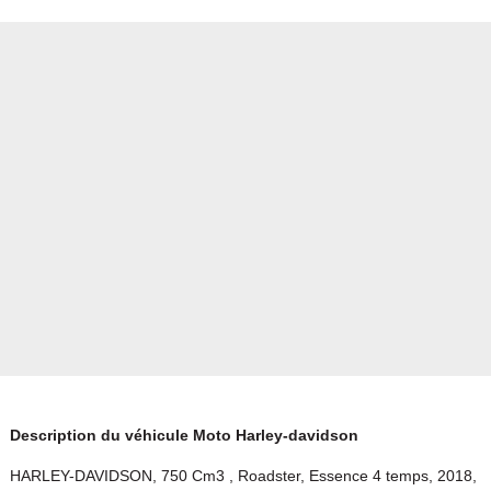
Description du véhicule Moto Harley-davidson
HARLEY-DAVIDSON, 750 Cm3 , Roadster, Essence 4 temps, 2018,