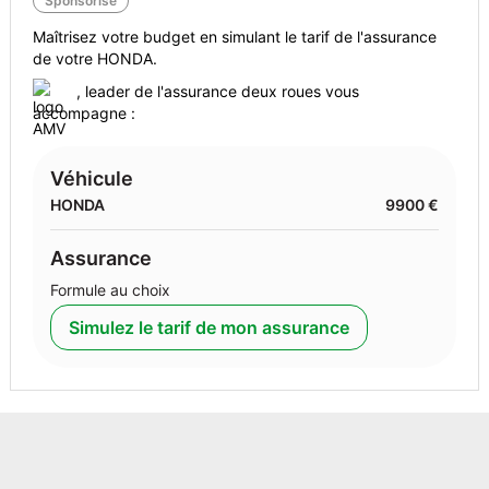
Sponsorisé
Maîtrisez votre budget en simulant le tarif de l'assurance
de votre HONDA.
, leader de l'assurance deux roues vous
accompagne :
Véhicule
HONDA
9900 €
Assurance
Formule au choix
Simulez le tarif de mon assurance