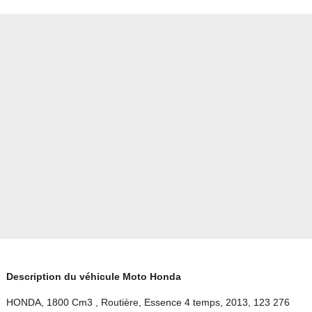
Description du véhicule Moto Honda
HONDA, 1800 Cm3 , Routière, Essence 4 temps, 2013, 123 276