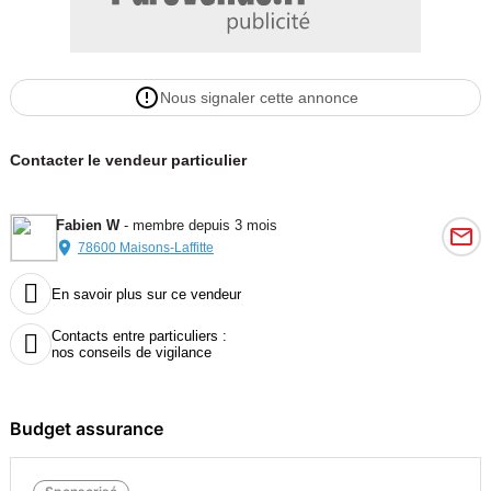
Nous signaler cette annonce
Contacter le vendeur particulier
Fabien W
- membre depuis 3 mois
78600 Maisons-Laffitte

En savoir plus sur ce vendeur
Contacts entre particuliers :

nos conseils de vigilance
Budget assurance