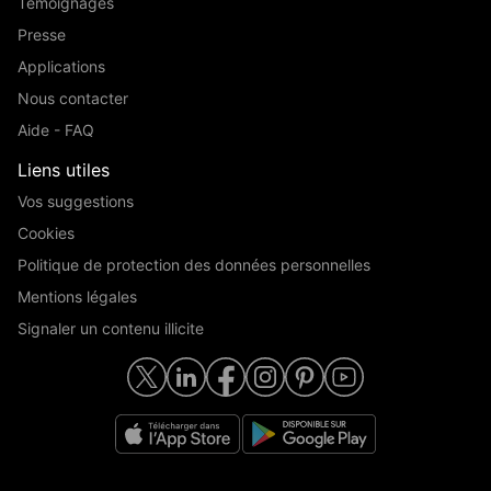
Témoignages
Presse
Applications
Nous contacter
Aide - FAQ
Liens utiles
Vos suggestions
Cookies
Politique de protection des données personnelles
Mentions légales
Signaler un contenu illicite