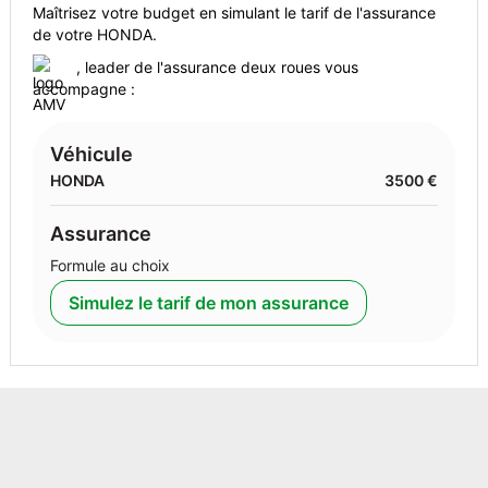
Maîtrisez votre budget en simulant le tarif de l'assurance
de votre HONDA.
, leader de l'assurance deux roues vous
accompagne :
Véhicule
HONDA
3500 €
Assurance
Formule au choix
Simulez le tarif de mon assurance