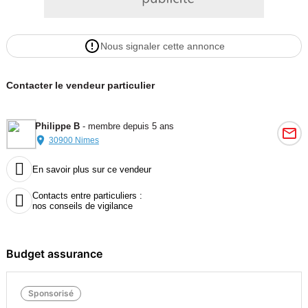
Nous signaler cette annonce
Contacter le vendeur particulier
Philippe B
- membre depuis 5 ans
30900 Nimes

En savoir plus sur ce vendeur
Contacts entre particuliers :

nos conseils de vigilance
Budget assurance
Sponsorisé