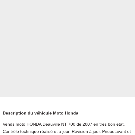
Description du véhicule Moto Honda
Vends moto HONDA Deauville NT 700 de 2007 en très bon état.
Contrôle technique réalisé et à jour. Révision à jour. Pneus avant et