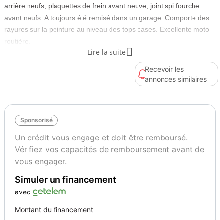
arrière neufs, plaquettes de frein avant neuve, joint spi fourche
avant neufs. A toujours été remisé dans un garage. Comporte des
rayures sur la peinture au niveau des tops cases. Excellente moto
routière.

Lire la suite
Cylindrée
Type
Recevoir les
700
Routière
annonces similaires
Sponsorisé
Un crédit vous engage et doit être remboursé.
Vérifiez vos capacités de remboursement avant de
vous engager.
Simuler un financement
avec
Montant du financement