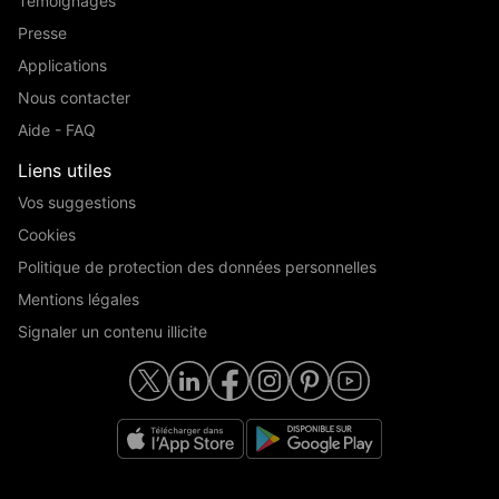
Témoignages
Presse
Applications
Nous contacter
Aide - FAQ
Liens utiles
Vos suggestions
Cookies
Politique de protection des données personnelles
Mentions légales
Signaler un contenu illicite