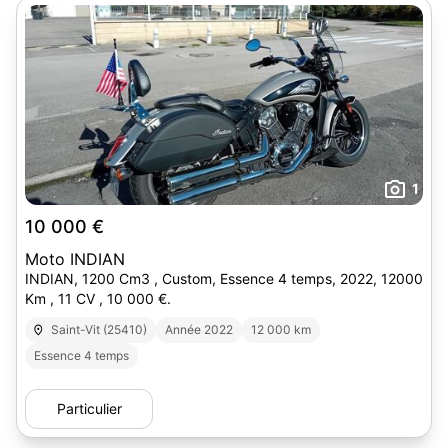
1
10 000 €
Moto INDIAN
INDIAN, 1200 Cm3 , Custom, Essence 4 temps, 2022, 12000
Km , 11 CV , 10 000 €.
Saint-Vit (25410)
Année 2022
12 000 km
Essence 4 temps
Particulier