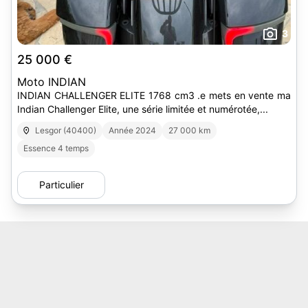
3
25 000 €
Moto INDIAN
INDIAN CHALLENGER ELITE 1768 cm3 .e mets en vente ma
Indian Challenger Elite, une série limitée et numérotée,...
Lesgor (40400)
Année 2024
27 000 km
Essence 4 temps
Particulier