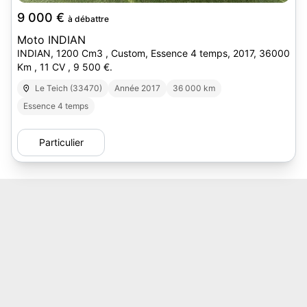
9 000 €
à débattre
Moto INDIAN
INDIAN, 1200 Cm3 , Custom, Essence 4 temps, 2017, 36000
Km , 11 CV , 9 500 €.
Le Teich (33470)
Année 2017
36 000 km
Essence 4 temps
Particulier