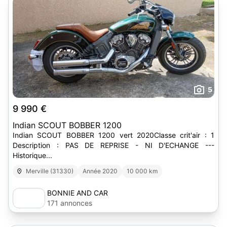
5
9 990 €
Indian SCOUT BOBBER 1200
Indian SCOUT BOBBER 1200 vert 2020Classe crit'air : 1
Description : PAS DE REPRISE - NI D'ECHANGE ---
Historique...
Merville (31330)
Année 2020
10 000 km
BONNIE AND CAR
171 annonces