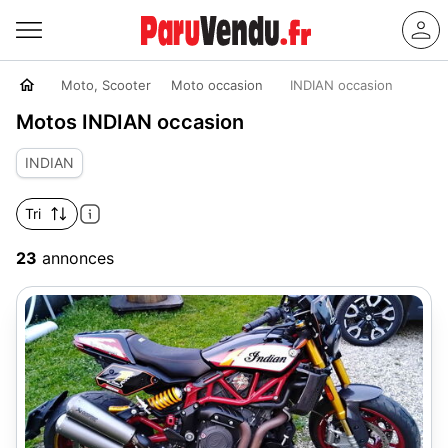
Moto, Scooter
Moto occasion
INDIAN occasion
Motos INDIAN occasion
INDIAN
Tri
23
annonces