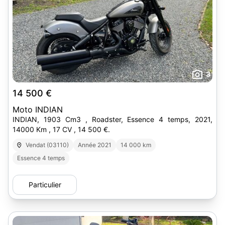
3
14 500 €
Moto INDIAN
INDIAN, 1903 Cm3 , Roadster, Essence 4 temps, 2021,
14000 Km , 17 CV , 14 500 €.
Vendat (03110)
Année 2021
14 000 km
Essence 4 temps
Particulier