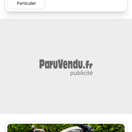
Particulier