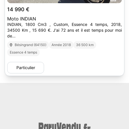
14 990 €
Moto INDIAN
INDIAN, 1800 Cm3 , Custom, Essence 4 temps, 2018,
34500 Km , 15 690 €. J'ai 72 ans et il est temps pour moi
de...
Bésingrand (64150)
Année 2018
36 500 km
Essence 4 temps
Particulier