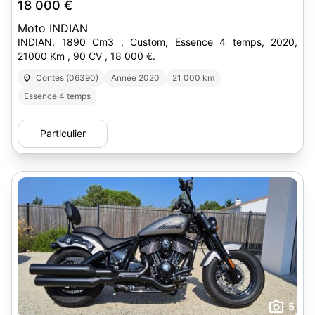
18 000 €
Moto INDIAN
INDIAN, 1890 Cm3 , Custom, Essence 4 temps, 2020,
21000 Km , 90 CV , 18 000 €.
Contes (06390)
Année 2020
21 000 km
Essence 4 temps
Particulier
5