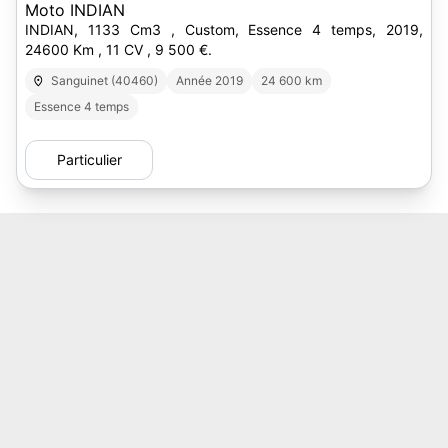
Moto INDIAN
INDIAN, 1133 Cm3 , Custom, Essence 4 temps, 2019,
24600 Km , 11 CV , 9 500 €.
Sanguinet (40460)
Année 2019
24 600 km
Essence 4 temps
Particulier