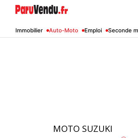
Immobilier
Auto-Moto
Emploi
Seconde m
MOTO SUZUKI