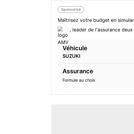
Sponsorisé
Maîtrisez votre budget en simulan
, leader de l'assurance deu
Véhicule
SUZUKI
Assurance
Formule au choix