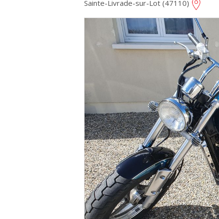
Sainte-Livrade-sur-Lot (47110)