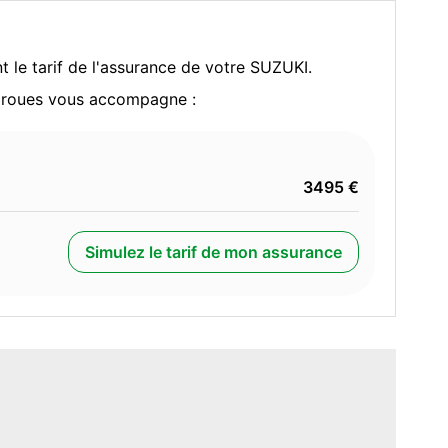
t le tarif de l'assurance de votre SUZUKI.
x roues vous accompagne :
3495 €
Simulez le tarif de mon assurance