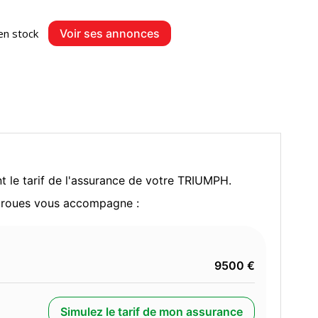
en stock
Voir ses annonces
t le tarif de l'assurance de votre TRIUMPH.
x roues vous accompagne :
9500 €
Simulez le tarif de mon assurance