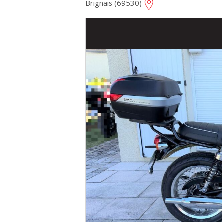
Brignais (69530)