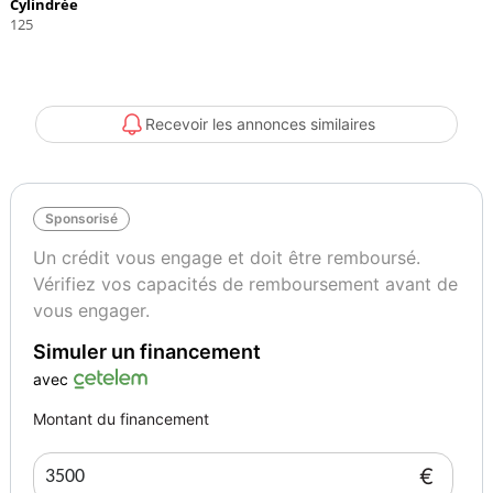
Cylindrée
125
Recevoir les annonces similaires
Sponsorisé
Un crédit vous engage et doit être remboursé.
Vérifiez vos capacités de remboursement avant de
vous engager.
Simuler un financement
avec
Montant du financement
€