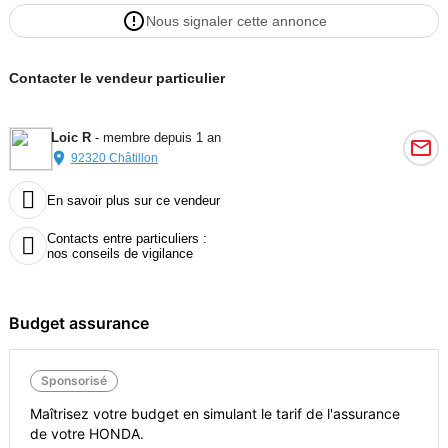
Nous signaler cette annonce
Contacter le vendeur particulier
Loic R
- membre depuis 1 an
92320 Châtillon

En savoir plus sur ce vendeur
Contacts entre particuliers :

nos conseils de vigilance
Budget assurance
Sponsorisé
Maîtrisez votre budget en simulant le tarif de l'assurance
de votre HONDA.