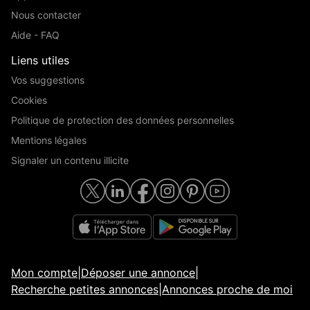
Nous contacter
Aide - FAQ
Liens utiles
Vos suggestions
Cookies
Politique de protection des données personnelles
Mentions légales
Signaler un contenu illicite
Mon compte
|
Déposer une annonce
|
Recherche petites annonces
|
Annonces proche de moi