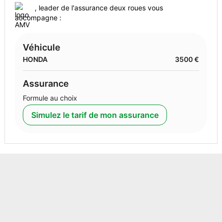
, leader de l'assurance deux roues vous
accompagne :
Véhicule
HONDA
3500 €
Assurance
Formule au choix
Simulez le tarif de mon assurance