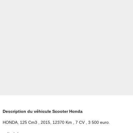
Description du véhicule Scooter Honda
HONDA, 125 Cm3 , 2015, 12370 Km , 7 CV , 3 500 euro.