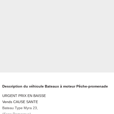
Description du véhicule Bateaux à moteur Pêche-promenade
URGENT PRIX EN BAISSE
Vends CAUSE SANTE
Bateau Type Myra 23,