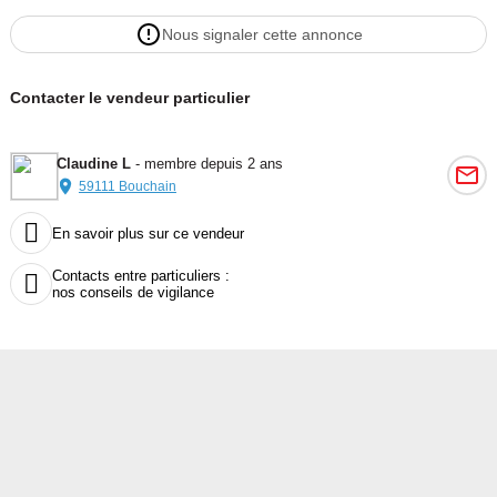
Nous signaler cette annonce
Contacter le vendeur particulier
Claudine L
- membre depuis 2 ans
59111 Bouchain

En savoir plus sur ce vendeur
Contacts entre particuliers :

nos conseils de vigilance