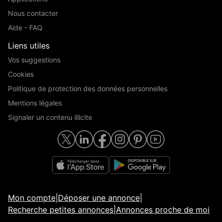
Nous contacter
Aide - FAQ
Liens utiles
Vos suggestions
Cookies
Politique de protection des données personnelles
Mentions légales
Signaler un contenu illicite
Mon compte
|
Déposer une annonce
|
Recherche petites annonces
|
Annonces proche de moi