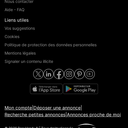
Nous contacter
Aide - FAQ
Liens utiles
Vos suggestions
Cookies
Politique de protection des données personnelles
Mentions légales
Signaler un contenu illicite
Mon compte
|
Déposer une annonce
|
Recherche petites annonces
|
Annonces proche de moi