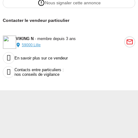
Nous signaler cette annonce
Contacter le vendeur particulier
VIKING N
- membre depuis 3 ans
59000 Lille

En savoir plus sur ce vendeur
Contacts entre particuliers :

nos conseils de vigilance