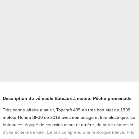
Description du véhicule Bateaux à moteur Pêche-promenade
Très bonne affaire à saisir, Topcraft 435 en très bon état de 1999,
moteur Honda BF30 de 2019 avec démarrage et trim électrique. Le
bateau est équipé de coussins avant et arrière, de porte cannes et
d'une échelle de bain. Le prix comprend une remorque neuve. Prix