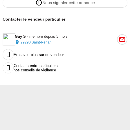
Nous signaler cette annonce
Contacter le vendeur particulier
Guy S
- membre depuis 3 mois
29290 Saint-Renan

En savoir plus sur ce vendeur
Contacts entre particuliers :

nos conseils de vigilance