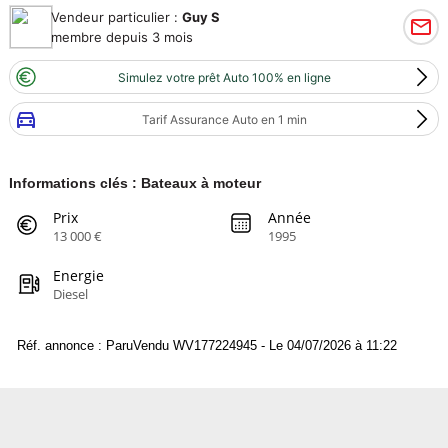
Vendeur particulier :
Guy S
membre depuis 3 mois
Simulez votre prêt Auto 100% en ligne
Tarif Assurance Auto en 1 min
Informations clés : Bateaux à moteur
Prix
Année
13 000 €
1995
Energie
Diesel
Réf. annonce : ParuVendu WV177224945 - Le 04/07/2026 à 11:22