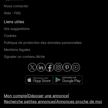
Nous contacter
Aide - FAQ
Liens utiles
Vos suggestions
Cookies
Politique de protection des données personnelles
Mentions légales
Signaler un contenu illicite
Mon compte
|
Déposer une annonce
|
Recherche petites annonces
|
Annonces proche de moi