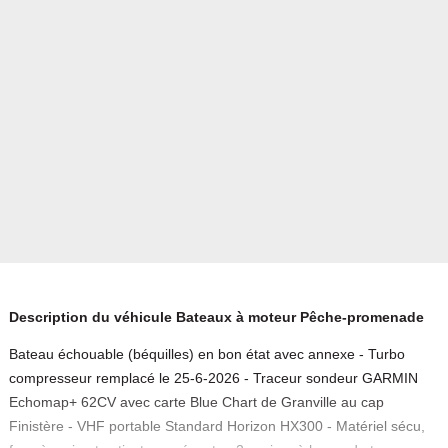
Description du véhicule Bateaux à moteur Pêche-promenade
Bateau échouable (béquilles) en bon état avec annexe - Turbo
compresseur remplacé le 25-6-2026 - Traceur sondeur GARMIN
Echomap+ 62CV avec carte Blue Chart de Granville au cap
Finistère - VHF portable Standard Horizon HX300 - Matériel sécu,