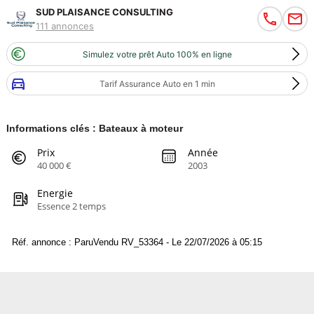
SUD PLAISANCE CONSULTING
111 annonces
Simulez votre prêt Auto 100% en ligne
Tarif Assurance Auto en 1 min
Informations clés : Bateaux à moteur
Prix
Année
40 000 €
2003
Energie
Essence 2 temps
Réf. annonce : ParuVendu RV_53364 - Le 22/07/2026 à 05:15