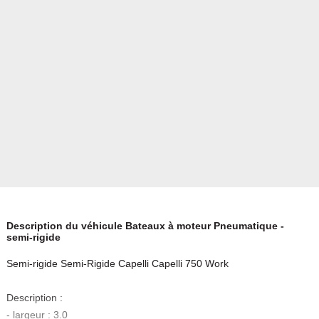
Description du véhicule Bateaux à moteur Pneumatique -
semi-rigide
Semi-rigide Semi-Rigide Capelli Capelli 750 Work
Description :
- largeur : 3.0