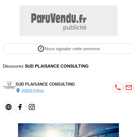
Nous signaler cette annonce
Découvrez
SUD PLAISANCE CONSULTING
SUD PLAISANCE CONSULTING
83600 Fréjus