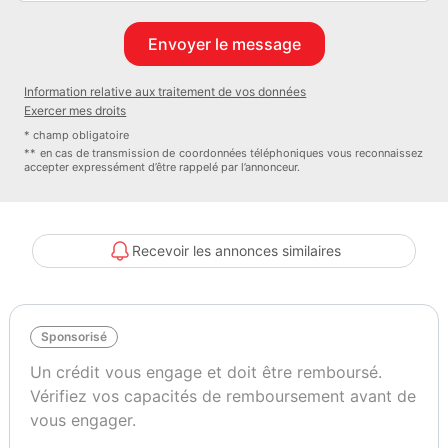
Information relative aux traitement de vos données
Exercer mes droits
* champ obligatoire
** en cas de transmission de coordonnées téléphoniques vous reconnaissez
accepter expressément d’être rappelé par l’annonceur.
Recevoir les annonces similaires
Sponsorisé
Un crédit vous engage et doit être remboursé.
Vérifiez vos capacités de remboursement avant de
vous engager.