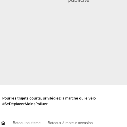
Pour les trajets courts, privilégiez la marche ou le vélo
#SeDéplacerMoinsPolluer
Bateau nautisme
Bateaux à moteur occasion