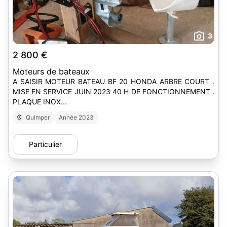
3
2 800 €
Moteurs de bateaux
A SAISIR MOTEUR BATEAU BF 20 HONDA ARBRE COURT .
MISE EN SERVICE JUIN 2023 40 H DE FONCTIONNEMENT .
PLAQUE INOX...
Quimper
Année 2023
Particulier