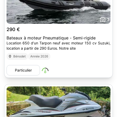
3
290 €
Bateaux à moteur Pneumatique - Semi-rigide
Location 650 d'un Tarpon neuf avec moteur 150 cv Suzuki,
location a partir de 290 Euros. Notre site
Bénodet
Année 2026
Particulier