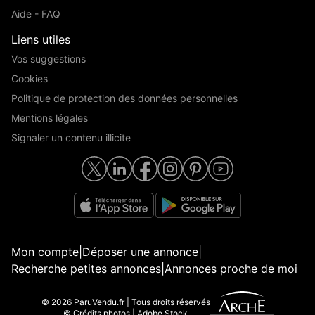
Aide - FAQ
Liens utiles
Vos suggestions
Cookies
Politique de protection des données personnelles
Mentions légales
Signaler un contenu illicite
Mon compte
|
Déposer une annonce
|
Recherche petites annonces
|
Annonces proche de moi
© 2026 ParuVendu.fr | Tous droits réservés
© Crédits photos | Adobe Stock