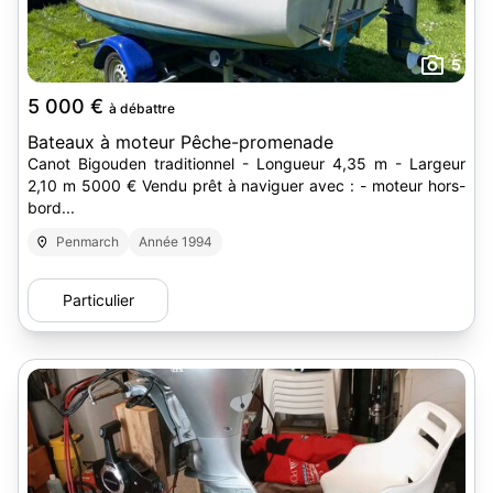
5
5 000 €
à débattre
Bateaux à moteur Pêche-promenade
Canot Bigouden traditionnel - Longueur 4,35 m - Largeur
2,10 m 5000 € Vendu prêt à naviguer avec : - moteur hors-
bord...
Penmarch
Année 1994
Particulier