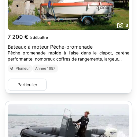
3
7 200 €
à débattre
Bateaux à moteur Pêche-promenade
Pêche promenade rapide à l'aise dans le clapot, carène
performante, nombreux coffres de rangements, largeur...
Plomeur
Année 1987
Particulier