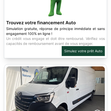
Trouvez votre financement Auto
Simulation gratuite, réponse de principe immédiate et sans
engagement 100% en ligne !
Un crédit vous engage et doit être remboursé. Vérifiez vos
capacités de remboursement avant de vous engager.
Simulez votre prêt Auto