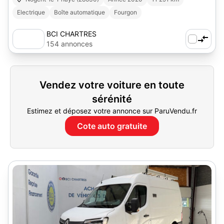
Electrique
Boîte automatique
Fourgon
BCI CHARTRES
154 annonces
Vendez votre voiture en toute
sérénité
Estimez et déposez votre annonce sur ParuVendu.fr
Cote auto gratuite