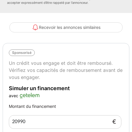
accepter expressément d’être rappelé par l’annonceur.
Garantie mécanique
6 mois
Recevoir les annonces similaires
Sponsorisé
Un crédit vous engage et doit être remboursé.
Vérifiez vos capacités de remboursement avant de
vous engager.
Simuler un financement
avec
Montant du financement
€