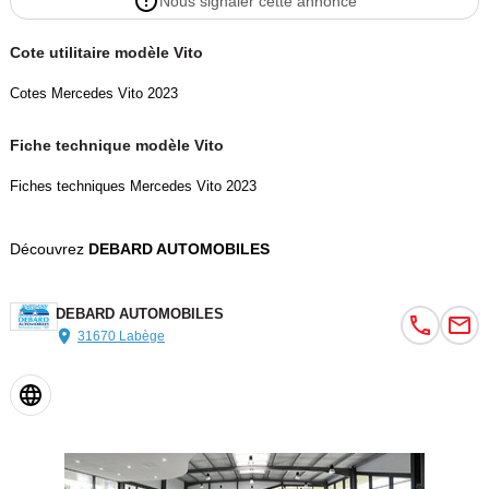
Nous signaler cette annonce
Cote utilitaire modèle Vito
Cotes Mercedes Vito 2023
Fiche technique modèle Vito
Fiches techniques Mercedes Vito 2023
Découvrez
DEBARD AUTOMOBILES
DEBARD AUTOMOBILES
31670 Labège