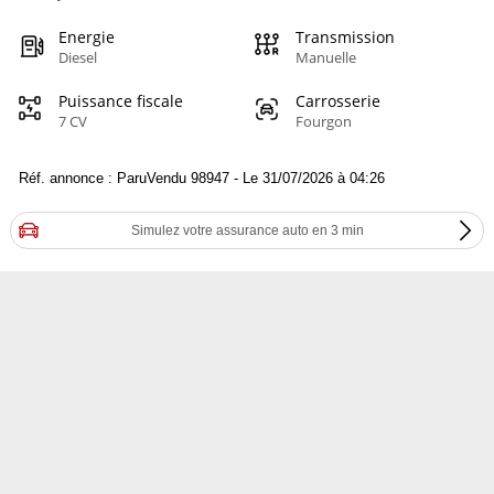
Energie
Transmission
Diesel
Manuelle
Puissance fiscale
Carrosserie
7 CV
Fourgon
Réf. annonce : ParuVendu 98947 - Le 31/07/2026 à 04:26
Simulez votre assurance auto en 3 min