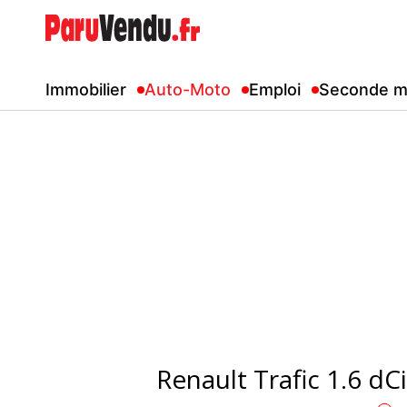
Immobilier
Auto-Moto
Emploi
Seconde m
Renault Trafic 1.6 d