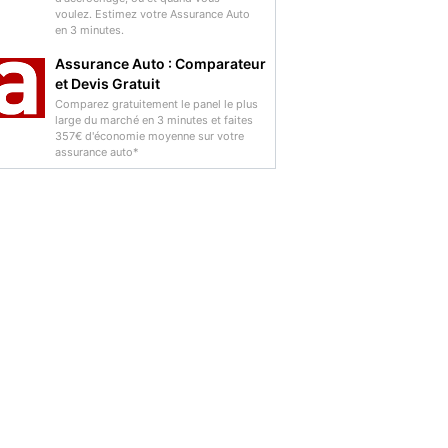
voulez. Estimez votre Assurance Auto
en 3 minutes.
Assurance Auto : Comparateur
et Devis Gratuit
Comparez gratuitement le panel le plus
large du marché en 3 minutes et faites
357€ d'économie moyenne sur votre
assurance auto*