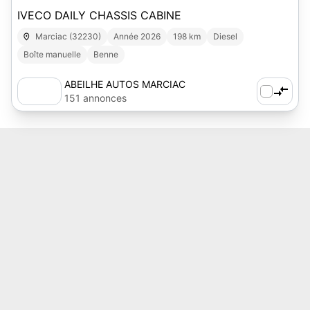
IVECO DAILY CHASSIS CABINE
Marciac (32230)
Année 2026
198 km
Diesel
Boîte manuelle
Benne
ABEILHE AUTOS MARCIAC
151 annonces