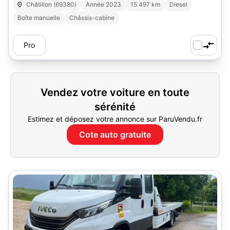
Châtillon (69380)
Année 2023
15 497 km
Diesel
Boîte manuelle
Châssis-cabine
Pro
Vendez votre voiture en toute
sérénité
Estimez et déposez votre annonce sur ParuVendu.fr
Cote auto gratuite