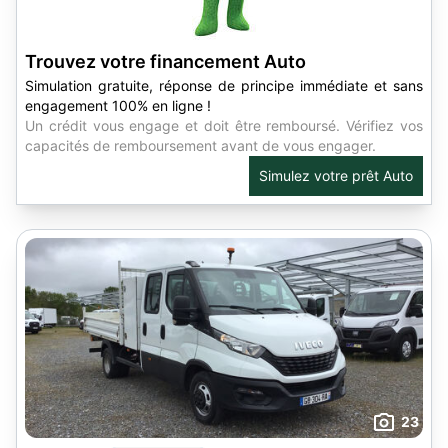
Trouvez votre financement Auto
Simulation gratuite, réponse de principe immédiate et sans
engagement 100% en ligne !
Un crédit vous engage et doit être remboursé. Vérifiez vos
capacités de remboursement avant de vous engager.
Simulez votre prêt Auto
23