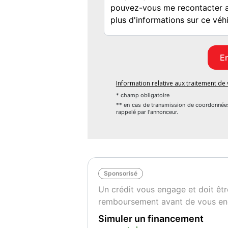
Information relative aux traitement d
* champ obligatoire
** en cas de transmission de coordonnée
rappelé par l'annonceur.
Sponsorisé
Un crédit vous engage et doit êtr
remboursement avant de vous en
Simuler un financement