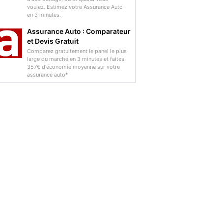
voulez. Estimez votre Assurance Auto
en 3 minutes.
Assurance Auto : Comparateur
et Devis Gratuit
Comparez gratuitement le panel le plus
large du marché en 3 minutes et faites
357€ d'économie moyenne sur votre
assurance auto*