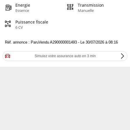
Energie
Transmission
Essence
Manuelle
Puissance fiscale
6 CV
Réf. annonce : ParuVendu A290000001493 - Le 30/07/2026 à 08:16
Simulez votre assurance auto en 3 min