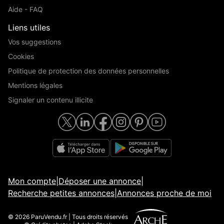
Aide - FAQ
Liens utiles
Vos suggestions
Cookies
Politique de protection des données personnelles
Mentions légales
Signaler un contenu illicite
Mon compte
|
Déposer une annonce
|
Recherche petites annonces
|
Annonces proche de moi
© 2026 ParuVendu.fr | Tous droits réservés