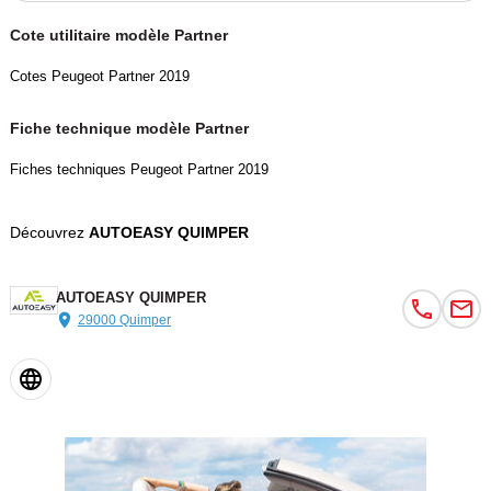
Cote utilitaire modèle Partner
Cotes Peugeot Partner 2019
Fiche technique modèle Partner
Fiches techniques Peugeot Partner 2019
Découvrez
AUTOEASY QUIMPER
AUTOEASY QUIMPER
29000 Quimper