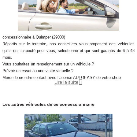
concessionnaire à Quimper (29000)
Répartis sur le territoire, nos conseillers vous proposent des véhicules
qu’ils ont inspecté pour vous, sélectionné et qui sont garantis de 6 à 48
mois.
Vous souhaitez un renseignement sur un véhicule ?
Prévoir un essai ou une visite virtuelle ?
Merci de prendre contact avec l’agence AUTOEASY de votre choix.

Lire la suite
Les autres véhicules de ce concessionnaire