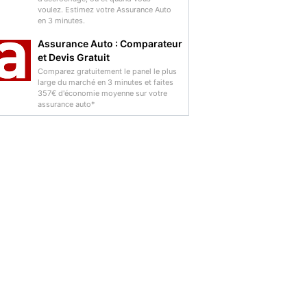
voulez. Estimez votre Assurance Auto
en 3 minutes.
Assurance Auto : Comparateur
et Devis Gratuit
Comparez gratuitement le panel le plus
large du marché en 3 minutes et faites
357€ d'économie moyenne sur votre
assurance auto*