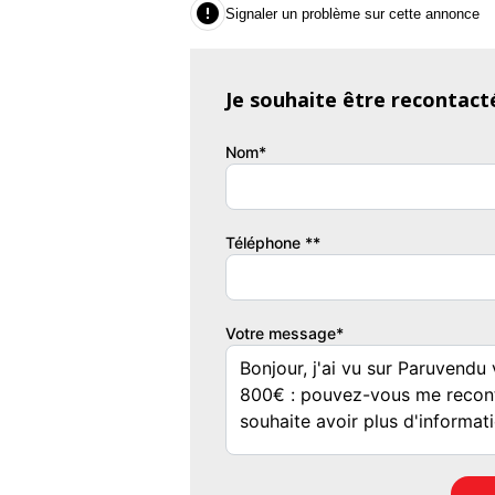

Signaler un problème sur cette annonce
Je souhaite être recontact
Nom*
Téléphone **
Votre message*