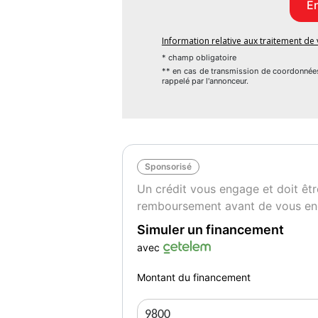
Information relative aux traitement d
* champ obligatoire
** en cas de transmission de coordonnée
rappelé par l'annonceur.
Sponsorisé
Un crédit vous engage et doit êtr
remboursement avant de vous en
Simuler un financement
avec
Montant du financement