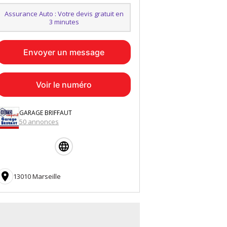
Assurance Auto : Votre devis gratuit en
3 minutes
Envoyer un message
Voir le numéro
GARAGE BRIFFAUT
50 annonces

13010 Marseille