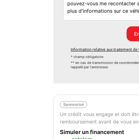
Blanc Minéral
2
Information relative aux traitement d
* champ obligatoire
** en cas de transmission de coordonnée
rappelé par l'annonceur.
Sponsorisé
Un crédit vous engage et doit êtr
remboursement avant de vous en
Simuler un financement