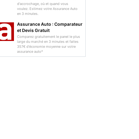
d'accrochage, où et quand vous
voulez. Estimez votre Assurance Auto
en 3 minutes.
Assurance Auto : Comparateur
et Devis Gratuit
Comparez gratuitement le panel le plus
large du marché en 3 minutes et faites
357€ d'économie moyenne sur votre
assurance auto*