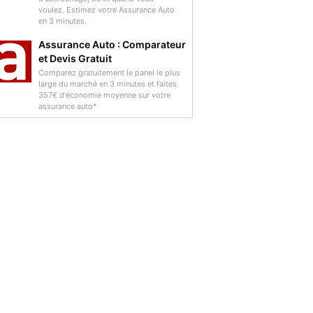
voulez. Estimez votre Assurance Auto
en 3 minutes.
Assurance Auto : Comparateur
et Devis Gratuit
Comparez gratuitement le panel le plus
large du marché en 3 minutes et faites
357€ d'économie moyenne sur votre
assurance auto*