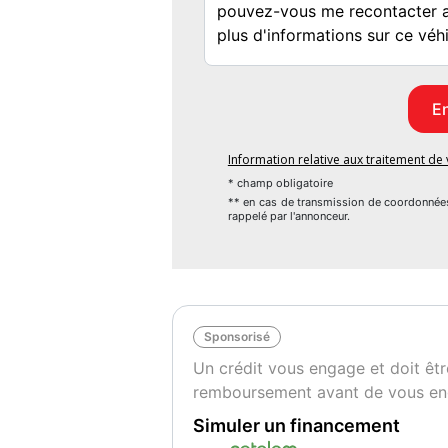
Blanc
2
Information relative aux traitement d
* champ obligatoire
** en cas de transmission de coordonnée
rappelé par l'annonceur.
Sponsorisé
Un crédit vous engage et doit êtr
remboursement avant de vous en
Simuler un financement