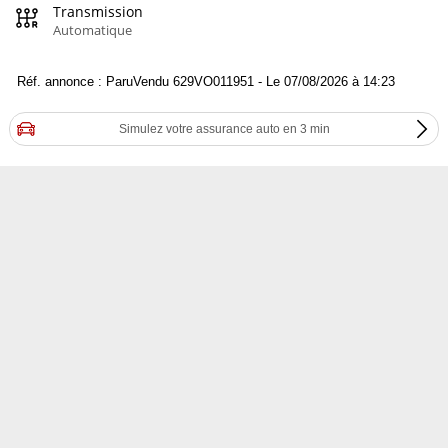
Transmission
Automatique
Réf. annonce : ParuVendu 629VO011951 - Le 07/08/2026 à 14:23
Simulez votre assurance auto en 3 min