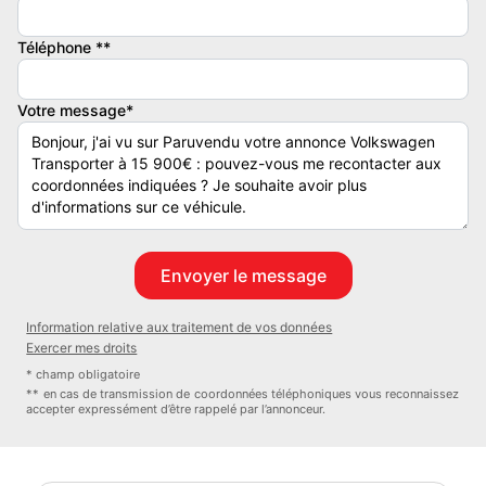
Téléphone **
Votre message*
Information relative aux traitement de vos données
Exercer mes droits
* champ obligatoire
** en cas de transmission de coordonnées téléphoniques vous reconnaissez
accepter expressément d’être rappelé par l’annonceur.