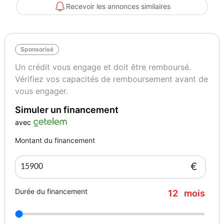
Recevoir les annonces similaires
Sponsorisé
Un crédit vous engage et doit être remboursé.
Vérifiez vos capacités de remboursement avant de
vous engager.
Simuler un financement
avec
Montant du financement
€
Durée du financement
12
mois