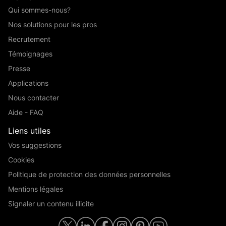
Qui sommes-nous?
Nos solutions pour les pros
Recrutement
Témoignages
Presse
Applications
Nous contacter
Aide - FAQ
Liens utiles
Vos suggestions
Cookies
Politique de protection des données personnelles
Mentions légales
Signaler un contenu illicite