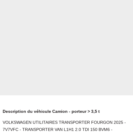
Description du véhicule Camion - porteur > 3,5 t
VOLKSWAGEN UTILITAIRES TRANSPORTER FOURGON 2025 -
7V7VFC - TRANSPORTER VAN L1H1 2.0 TDI 150 BVM6 -