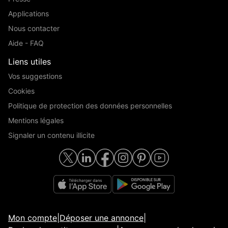
Applications
Nous contacter
Aide - FAQ
Liens utiles
Vos suggestions
Cookies
Politique de protection des données personnelles
Mentions légales
Signaler un contenu illicite
Mon compte
|
Déposer une annonce
|