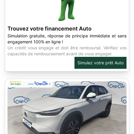
Trouvez votre financement Auto
Simulation gratuite, réponse de principe immédiate et sans
engagement 100% en ligne !
Un crédit vous engage et doit être remboursé. Vérifiez vos
capacités de remboursement avant de vous engager.
Simulez votre prêt Auto