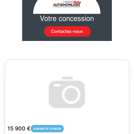
15 900 €
GARANTIE 12 MOIS