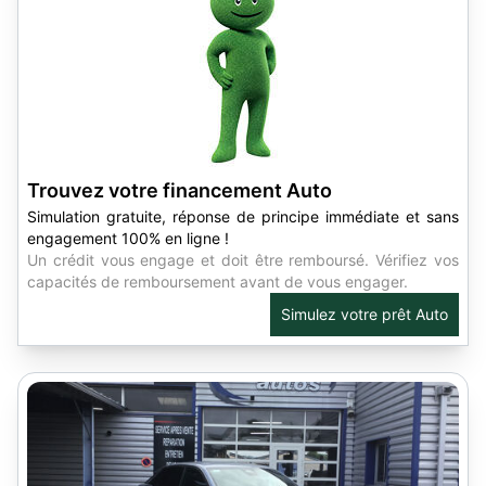
Trouvez votre financement Auto
Simulation gratuite, réponse de principe immédiate et sans
engagement 100% en ligne !
Un crédit vous engage et doit être remboursé. Vérifiez vos
capacités de remboursement avant de vous engager.
Simulez votre prêt Auto