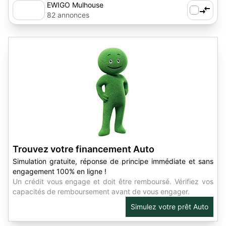
EWIGO Mulhouse
82 annonces
Trouvez votre financement Auto
Simulation gratuite, réponse de principe immédiate et sans
engagement 100% en ligne !
Un crédit vous engage et doit être remboursé. Vérifiez vos
capacités de remboursement avant de vous engager.
Simulez votre prêt Auto