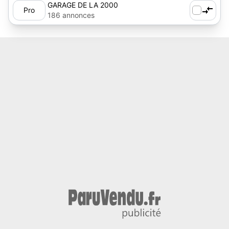
GARAGE DE LA 2000
Pro
186 annonces