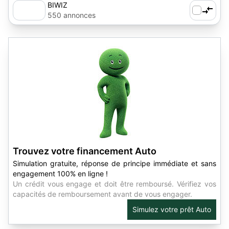
BIWIZ
550 annonces
Trouvez votre financement Auto
Simulation gratuite, réponse de principe immédiate et sans
engagement 100% en ligne !
Un crédit vous engage et doit être remboursé. Vérifiez vos
capacités de remboursement avant de vous engager.
Simulez votre prêt Auto