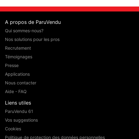
A propos de ParuVendu
Qui sommes-nous?
Nos solutions pour les pros
Recrutement
Témoignages
Presse
Applications
Nous contacter
Aide - FAQ
Liens utiles
ParuVendu 61
Vos suggestions
Cookies
Politique de protection des données personnelles