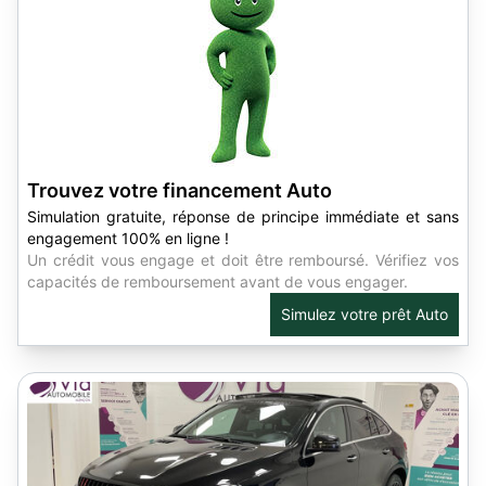
Trouvez votre financement Auto
Simulation gratuite, réponse de principe immédiate et sans
engagement 100% en ligne !
Un crédit vous engage et doit être remboursé. Vérifiez vos
capacités de remboursement avant de vous engager.
Simulez votre prêt Auto