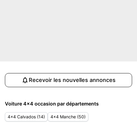
Recevoir les nouvelles annonces
Voiture 4x4 occasion par départements
4x4 Calvados (14)
4x4 Manche (50)