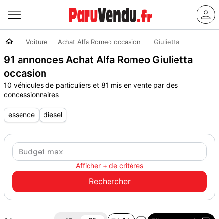
Voiture
Achat Alfa Romeo occasion
Giulietta
91 annonces Achat Alfa Romeo Giulietta
occasion
10 véhicules de particuliers et 81 mis en vente par des
concessionnaires
essence
diesel
Afficher + de critères