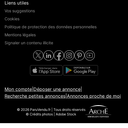
Liens utiles
Vos suggestions
Cookies
Politique de protection des données personnelles
Mentions légales
Signaler un contenu illicite
Mon compte
|
Déposer une annonce
|
Recherche petites annonces
|
Annonces proche de moi
© 2026 ParuVendu.fr | Tous droits réservés
© Crédits photos | Adobe Stock