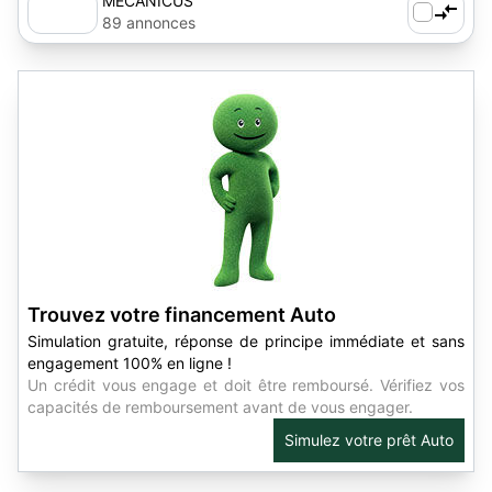
MECANICUS
89 annonces
Trouvez votre financement Auto
Simulation gratuite, réponse de principe immédiate et sans
engagement 100% en ligne !
Un crédit vous engage et doit être remboursé. Vérifiez vos
capacités de remboursement avant de vous engager.
Simulez votre prêt Auto