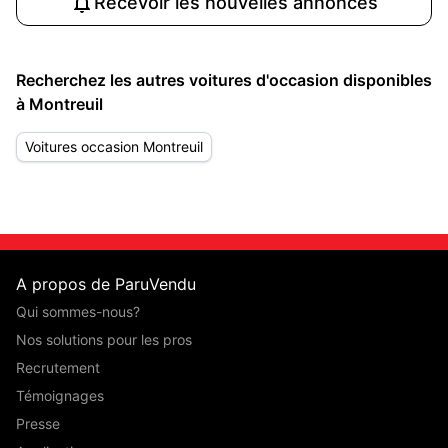
Recevoir les nouvelles annonces
Recherchez les autres voitures d'occasion disponibles
à Montreuil
Voitures occasion Montreuil
A propos de ParuVendu
Qui sommes-nous?
Nos solutions pour les pros
Recrutement
Témoignages
Presse