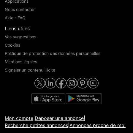
Applications
Nous contacter
Aide - FAQ
Liens utiles
Vos suggestions
Cookies
Politique de protection des données personnelles
Mentions légales
Signaler un contenu illicite
Mon compte
|
Déposer une annonce
|
Recherche petites annonces
|
Annonces proche de moi