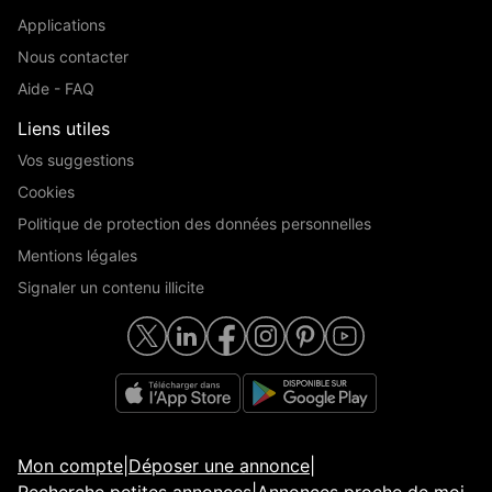
Applications
Nous contacter
Aide - FAQ
Liens utiles
Vos suggestions
Cookies
Politique de protection des données personnelles
Mentions légales
Signaler un contenu illicite
Mon compte
|
Déposer une annonce
|