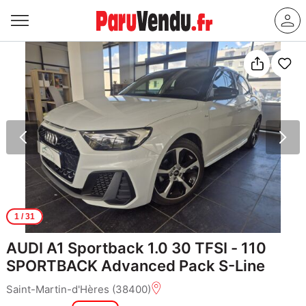
1
/ 31
AUDI A1 Sportback 1.0 30 TFSI - 110
SPORTBACK Advanced Pack S-Line
Saint-Martin-d'Hères (38400)