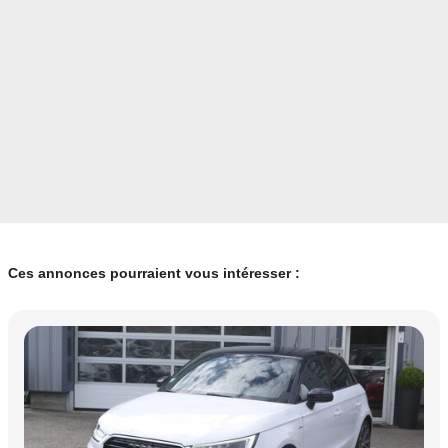
Ces annonces pourraient vous intéresser :